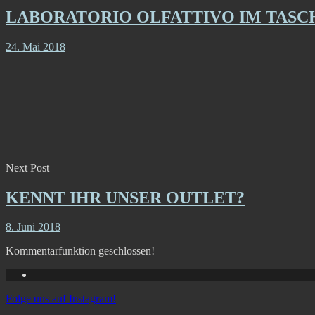
LABORATORIO OLFATTIVO IM TAS
24. Mai 2018
Next Post
KENNT IHR UNSER OUTLET?
8. Juni 2018
Kommentarfunktion geschlossen!
Folge uns auf Instagram!