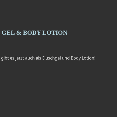
 GEL & BODY LOTION
ibt es jetzt auch als Duschgel und Body Lotion!